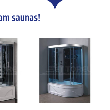
m saunas!