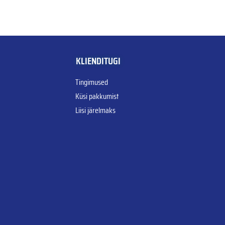
KLIENDITUGI
Tingimused
Küsi pakkumist
Liisi järelmaks