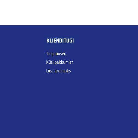
KLIENDITUGI
Tingimused
Küsi pakkumist
Liisi järelmaks