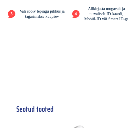
Seotud tooted