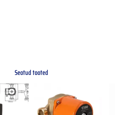
Seotud tooted