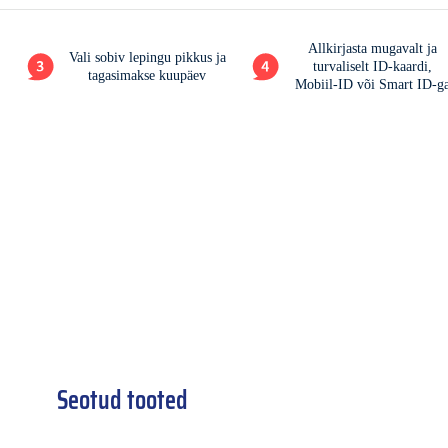
Seotud tooted