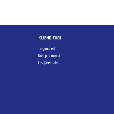
KLIENDITUGI
Tingimused
Küsi pakkumist
Liisi järelmaks