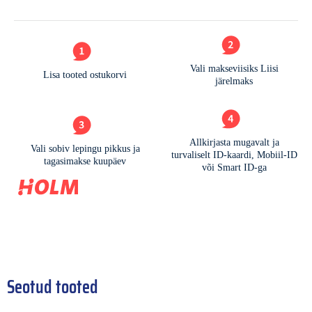
Seotud tooted