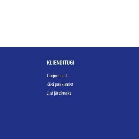
KLIENDITUGI
Tingimused
Küsi pakkumist
Liisi järelmaks