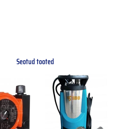
Seotud tooted